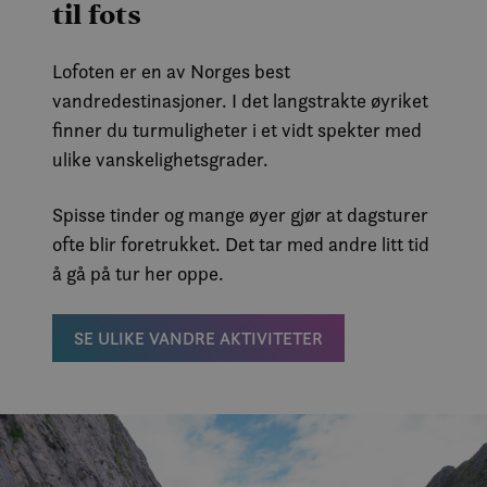
til fots
Lofoten er en av Norges best
vandredestinasjoner. I det langstrakte øyriket
finner du turmuligheter i et vidt spekter med
ulike vanskelighetsgrader.
Spisse tinder og mange øyer gjør at dagsturer
ofte blir foretrukket. Det tar med andre litt tid
å gå på tur her oppe.
SE ULIKE VANDRE AKTIVITETER