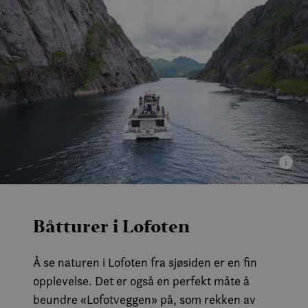
Båtturer i Lofoten
Å se naturen i Lofoten fra sjøsiden er en fin
opplevelse. Det er også en perfekt måte å
beundre «Lofotveggen» på, som rekken av