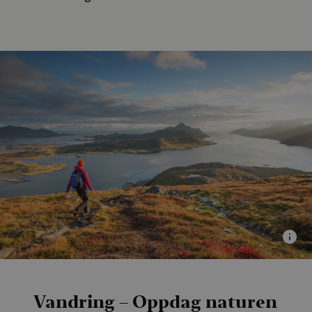
Vandring – Oppdag naturen