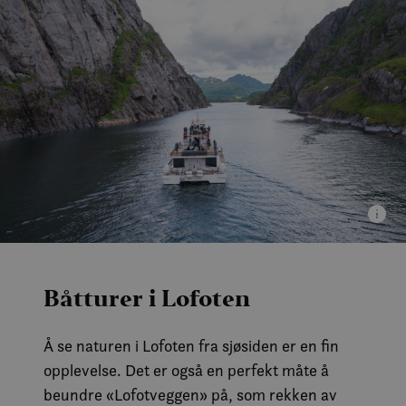
Båtturer i Lofoten
Å se naturen i Lofoten fra sjøsiden er en fin
opplevelse. Det er også en perfekt måte å
beundre «Lofotveggen» på, som rekken av