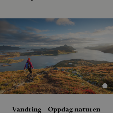
Vandring – Oppdag naturen