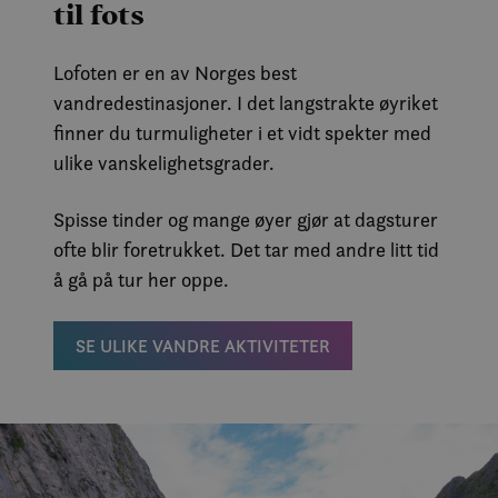
til fots
Lofoten er en av Norges best
vandredestinasjoner. I det langstrakte øyriket
finner du turmuligheter i et vidt spekter med
ulike vanskelighetsgrader.
Spisse tinder og mange øyer gjør at dagsturer
ofte blir foretrukket. Det tar med andre litt tid
å gå på tur her oppe.
SE ULIKE VANDRE AKTIVITETER