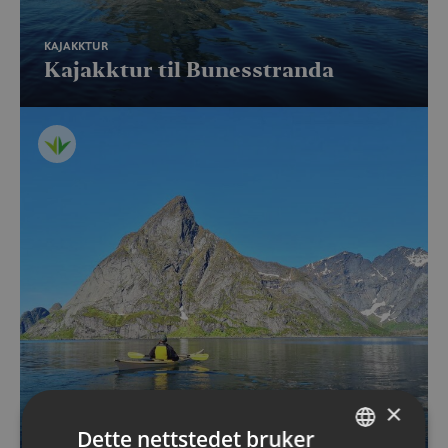
KAJAKKTUR
Kajakktur til Bunesstranda
×
KAJAKKTUR
Dette nettstedet bruker