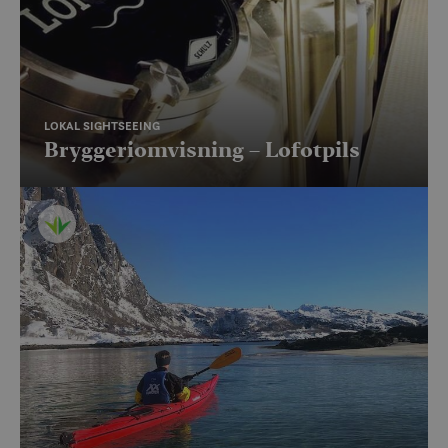
LOKAL SIGHTSEEING
Bryggeriomvisning – Lofotpils