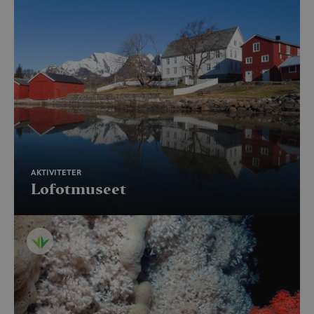
AKTIVITETER
Lofotmuseet