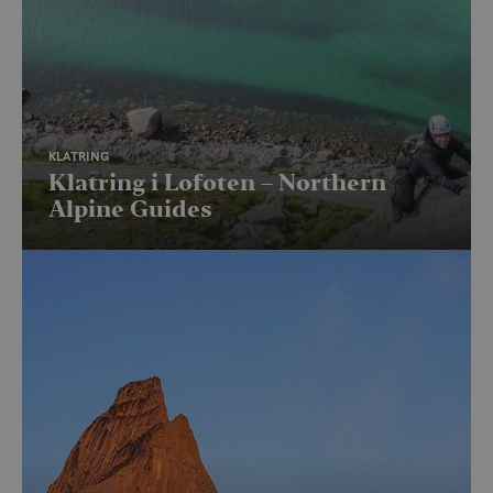
KLATRING
Klatring i Lofoten – Northern
Alpine Guides