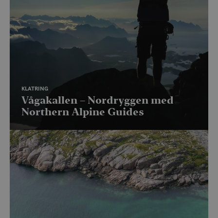
KLATRING
Vågakallen – Nordryggen med
Northern Alpine Guides