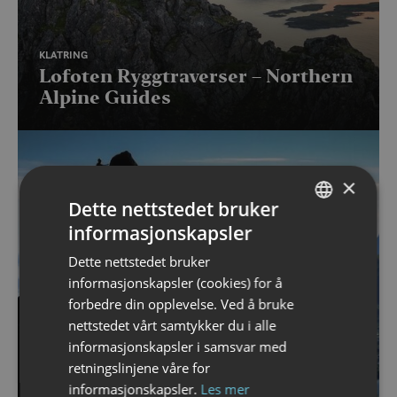
KLATRING
Lofoten Ryggtraverser – Northern
Alpine Guides
×
Dette nettstedet bruker
informasjonskapsler
NORWEGIAN
Dette nettstedet bruker
ENGLISH
informasjonskapsler (cookies) for å
forbedre din opplevelse. Ved å bruke
nettstedet vårt samtykker du i alle
informasjonskapsler i samsvar med
retningslinjene våre for
informasjonskapsler.
Les mer